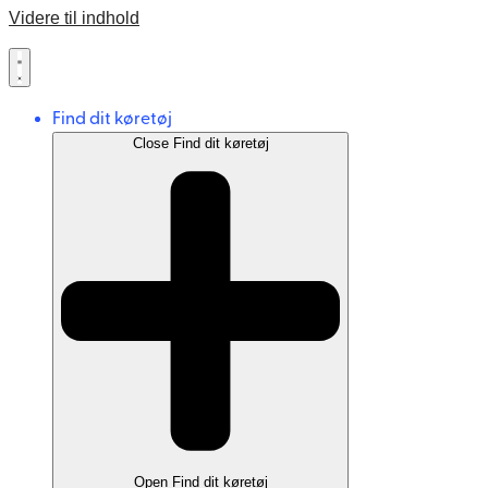
Videre til indhold
Find dit køretøj
Close Find dit køretøj
Open Find dit køretøj