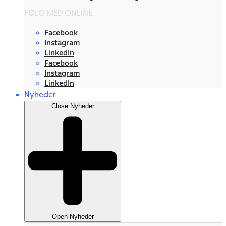
FØLG MED ONLINE.
Facebook
Instagram
LinkedIn
Facebook
Instagram
LinkedIn
Nyheder
Close Nyheder
Open Nyheder