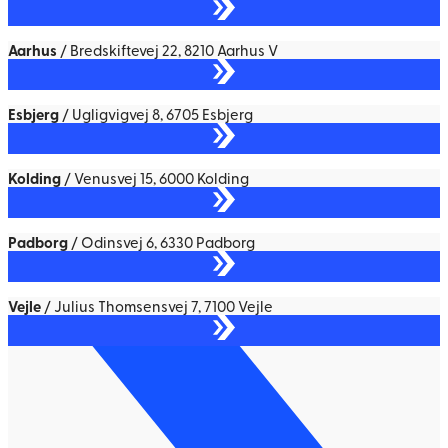
Aarhus
/ Bredskiftevej 22, 8210 Aarhus V
Esbjerg
/ Ugligvigvej 8, 6705 Esbjerg
Kolding
/ Venusvej 15, 6000 Kolding
Padborg
/ Odinsvej 6, 6330 Padborg
Vejle
/ Julius Thomsensvej 7, 7100 Vejle