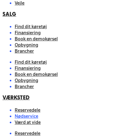
Vejle
SALG
Find dit køretøj
Finansiering
Book en demokørsel
Opbygning
Brancher
Find dit køretøj
Finansiering
Book en demokørsel
Opbygning
Brancher
VÆRKSTED
Reservedele
Nødservice
Værd at vide
Reservedele