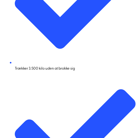
Trækker 3.500 kilo uden at brokke sig