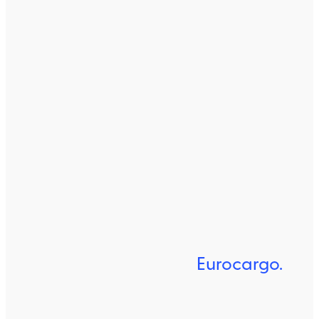
Eurocargo.