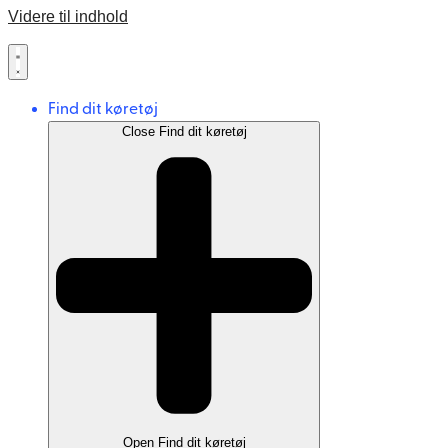
Videre til indhold
Find dit køretøj
Close Find dit køretøj
Open Find dit køretøj