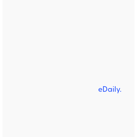
eDaily.