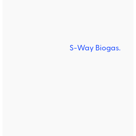
S-Way Biogas.