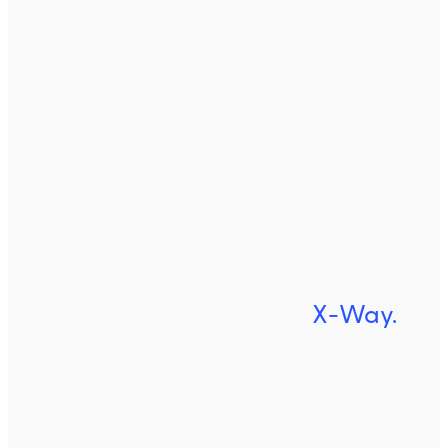
X-Way.