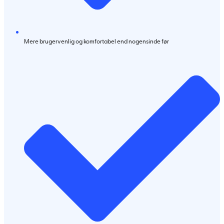
Mere brugervenlig og komfortabel end nogensinde før