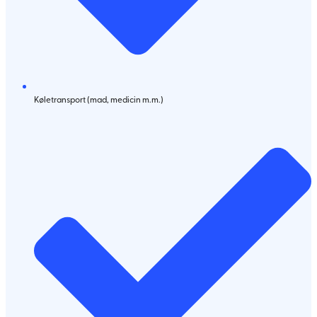
Køletransport (mad, medicin m.m.)