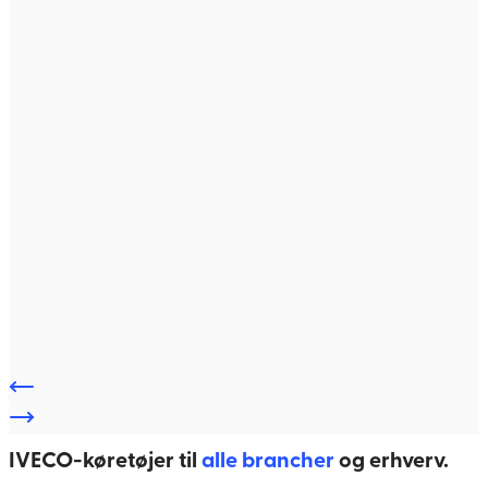
IVECO-køretøjer til
alle brancher
og erhverv.