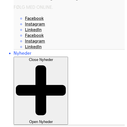
FØLG MED ONLINE.
Facebook
Instagram
LinkedIn
Facebook
Instagram
LinkedIn
Nyheder
Close Nyheder
Open Nyheder