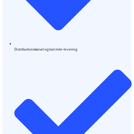
Distributionskørsel og last mile-levering