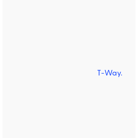
T-Way.