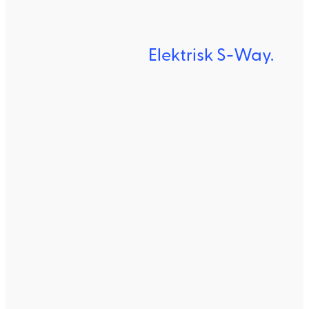
Elektrisk S-Way.