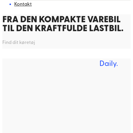
Kontakt
FRA DEN KOMPAKTE VAREBIL
TIL DEN KRAFTFULDE LASTBIL.
Find dit køretøj
Daily.