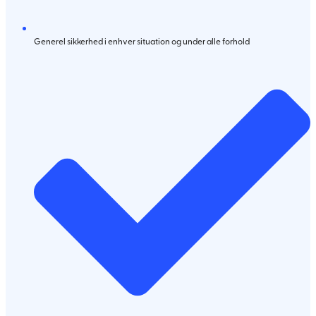
Generel sikkerhed i enhver situation og under alle forhold