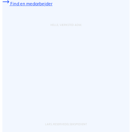
Find en medarbejder
HELLE, VÆRKSTED ADM.
LARS, RESERVEDELSEKSPEDIENT