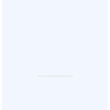
LARS, EFTERMARKEDSASSISTENT