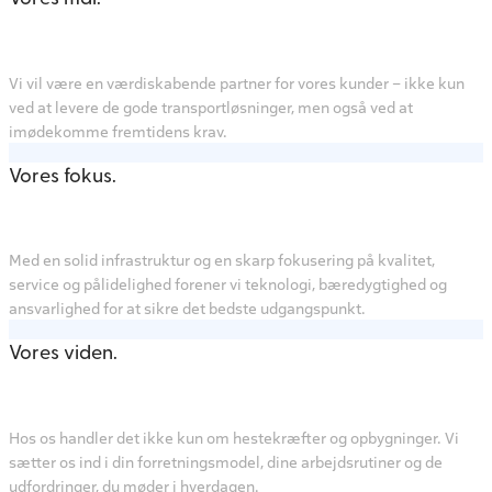
Vi vil være en værdiskabende partner for vores kunder – ikke kun
ved at levere de gode transportløsninger, men også ved at
imødekomme fremtidens krav.
Vores fokus.
Med en solid infrastruktur og en skarp fokusering på kvalitet,
service og pålidelighed forener vi teknologi, bæredygtighed og
ansvarlighed for at sikre det bedste udgangspunkt.
Vores viden.
Hos os handler det ikke kun om hestekræfter og opbygninger. Vi
sætter os ind i din forretningsmodel, dine arbejdsrutiner og de
udfordringer, du møder i hverdagen.