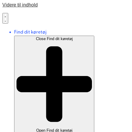
Videre til indhold
Find dit køretøj
Close Find dit køretøj
Open Find dit køretøj