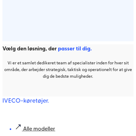
Vælg den løsning, der
passer til dig.
Vi er et samlet dedikeret team af specialister inden for hver sit
område, der arbejder strategisk, taktisk og operationelt for at give
dig de bedste muligheder.
IVECO-køretøjer.
Alle modeller