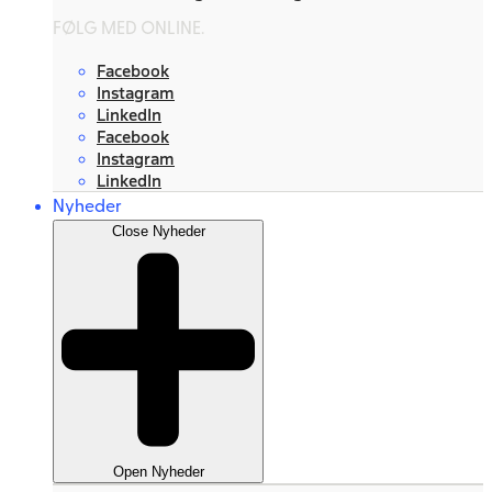
FØLG MED ONLINE.
Facebook
Instagram
LinkedIn
Facebook
Instagram
LinkedIn
Nyheder
Close Nyheder
Open Nyheder