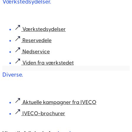
Værkstedsydelser.
Værkstedsydelser
Reservedele
Nødservice
Viden fra værkstedet
Diverse.
Aktuelle kampagner fra IVECO
IVECO-brochurer