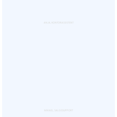
ANJA, KONTORASSISTENT
MIKAEL, SALGSSUPPORT