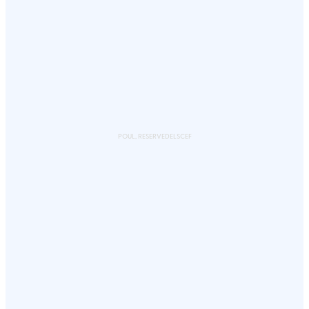
POUL, RESERVEDELSCEF